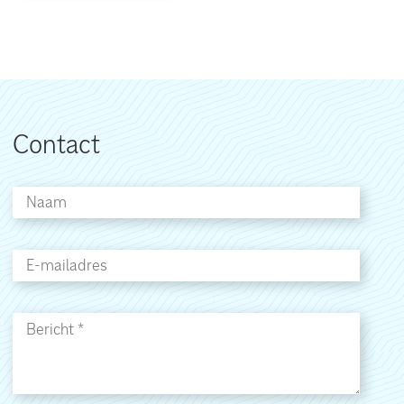
Contact