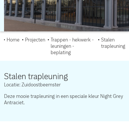
Home
Projecten
Trappen - hekwerk -
Stalen
leuningen -
trapleuning
beplating
Stalen trapleuning
Locatie: Zuidoostbeemster
Deze mooie trapleuning in een speciale kleur Night Grey
Antraciet.