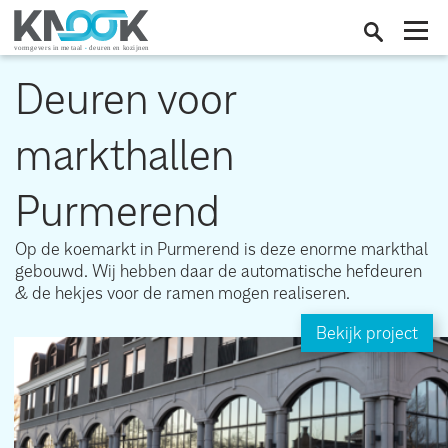
Deuren voor
markthallen
Purmerend
Op de koemarkt in Purmerend is deze enorme markthal
gebouwd. Wij hebben daar de automatische hefdeuren
& de hekjes voor de ramen mogen realiseren.
Bekijk project