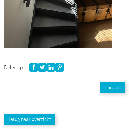
Delen op:
Contact
Terug naar overzicht