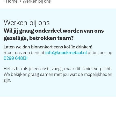
Home
Werken bij ons
Werken bij ons
Wil jij graag onderdeel worden van ons
gezellige, betrokken team?
Laten we dan binnenkort eens koffie drinken!
Stuur ons een bericht
info@knookmetaal.nl
of bel ons op
0299 648131
.
Het is fijn als je een cv bijvoegt, maar dit is niet verplicht.
We bekijken graag samen met jou wat de mogelijkheden
zijn.