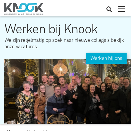
Werken bij Knook
We zijn regelmatig op zoek naar nieuwe collega's bekijk
onze vacatures.
Werken bij ons