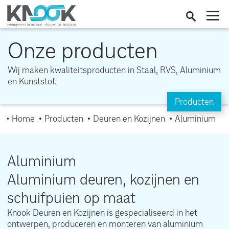
Onze producten
Wij maken kwaliteitsproducten in Staal, RVS, Aluminium
en Kunststof.
Producten
Home
Producten
Deuren en Kozijnen
Aluminium
Aluminium
Aluminium deuren, kozijnen en
schuifpuien op maat
Knook Deuren en Kozijnen is gespecialiseerd in het
ontwerpen, produceren en monteren van aluminium