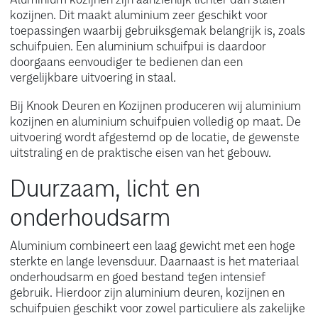
kozijnen. Dit maakt aluminium zeer geschikt voor
toepassingen waarbij gebruiksgemak belangrijk is, zoals
schuifpuien. Een aluminium schuifpui is daardoor
doorgaans eenvoudiger te bedienen dan een
vergelijkbare uitvoering in staal.
Bij Knook Deuren en Kozijnen produceren wij aluminium
kozijnen en aluminium schuifpuien volledig op maat. De
uitvoering wordt afgestemd op de locatie, de gewenste
uitstraling en de praktische eisen van het gebouw.
Duurzaam, licht en
onderhoudsarm
Aluminium combineert een laag gewicht met een hoge
sterkte en lange levensduur. Daarnaast is het materiaal
onderhoudsarm en goed bestand tegen intensief
gebruik. Hierdoor zijn aluminium deuren, kozijnen en
schuifpuien geschikt voor zowel particuliere als zakelijke