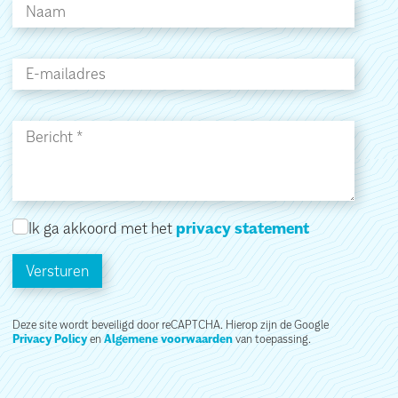
Ik ga akkoord met het
privacy statement
Versturen
Deze site wordt beveiligd door reCAPTCHA. Hierop zijn de Google
Privacy Policy
en
Algemene voorwaarden
van toepassing.