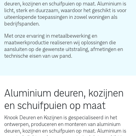
deuren, kozijnen en schuifpuien op maat. Aluminium is
licht, sterk en duurzaam, waardoor het geschikt is voor
uiteenlopende toepassingen in zowel woningen als
bedrijfspanden.
Met onze ervaring in metaalbewerking en
maatwerkproductie realiseren wij oplossingen die
aansluiten op de gewenste uitstraling, afmetingen en
technische eisen van uw pand.
Aluminium deuren, kozijnen
en schuifpuien op maat
Knook Deuren en Kozijnen is gespecialiseerd in het
ontwerpen, produceren en monteren van aluminium
deuren, kozijnen en schuifpuien op maat. Aluminium is