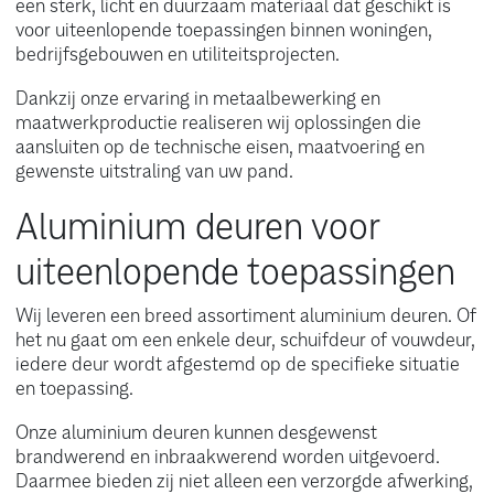
een sterk, licht en duurzaam materiaal dat geschikt is
voor uiteenlopende toepassingen binnen woningen,
bedrijfsgebouwen en utiliteitsprojecten.
Dankzij onze ervaring in metaalbewerking en
maatwerkproductie realiseren wij oplossingen die
aansluiten op de technische eisen, maatvoering en
gewenste uitstraling van uw pand.
Aluminium deuren voor
uiteenlopende toepassingen
Wij leveren een breed assortiment aluminium deuren. Of
het nu gaat om een enkele deur, schuifdeur of vouwdeur,
iedere deur wordt afgestemd op de specifieke situatie
en toepassing.
Onze aluminium deuren kunnen desgewenst
brandwerend en inbraakwerend worden uitgevoerd.
Daarmee bieden zij niet alleen een verzorgde afwerking,