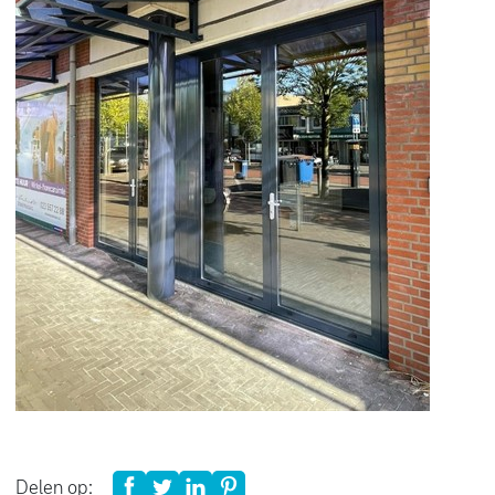
Delen op: