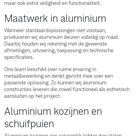
maar ook extra veiligheid en functionaliteit.
Maatwerk in aluminium
Wanneer standaardoplossingen niet volstaan,
produceren wij aluminium deuren volledig op maat.
Daarbij houden wij rekening met de gewenste
afmetingen, uitvoering, toepassing en technische
specificaties.
Ons team beschikt over ruime ervaring in
metaalbewerking en denkt gericht mee over een
passende oplossing. Zo kunnen wij aluminium
constructies leveren die zowel functioneel als esthetisch
aansluiten op het project.
Aluminium kozijnen en
schuifpuien
Aluminium kozijnen zijn aanzienlijk lichter dan stalen