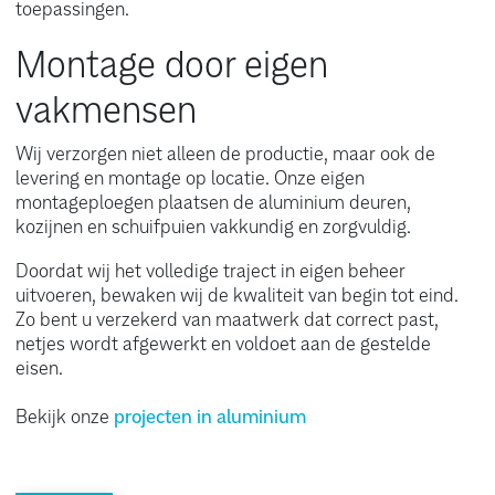
toepassingen.
Montage door eigen
vakmensen
Wij verzorgen niet alleen de productie, maar ook de
levering en montage op locatie. Onze eigen
montageploegen plaatsen de aluminium deuren,
kozijnen en schuifpuien vakkundig en zorgvuldig.
Doordat wij het volledige traject in eigen beheer
uitvoeren, bewaken wij de kwaliteit van begin tot eind.
Zo bent u verzekerd van maatwerk dat correct past,
netjes wordt afgewerkt en voldoet aan de gestelde
eisen.
Bekijk onze
projecten in aluminium