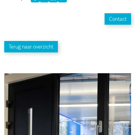
Contact
Terug naar overzicht