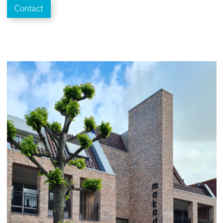
Contact