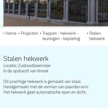
Home
Projecten
Trappen - hekwerk -
Stalen
leuningen - beplating
hekwerk
Stalen hekwerk
Locatie: Zuidoostbeemster
In de opdracht van Knook
Dit prachtige hekwerk is gemaakt van staal.
Handgemaakt met de vormen van paarden erin.
Het hekwerk gaat automatische open en dicht.