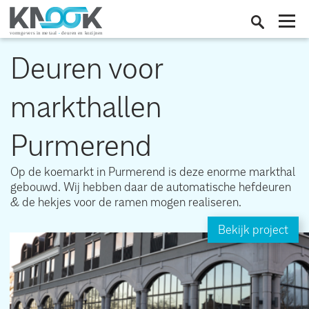
Deuren voor
markthallen
Purmerend
Op de koemarkt in Purmerend is deze enorme markthal
gebouwd. Wij hebben daar de automatische hefdeuren
& de hekjes voor de ramen mogen realiseren.
Bekijk project