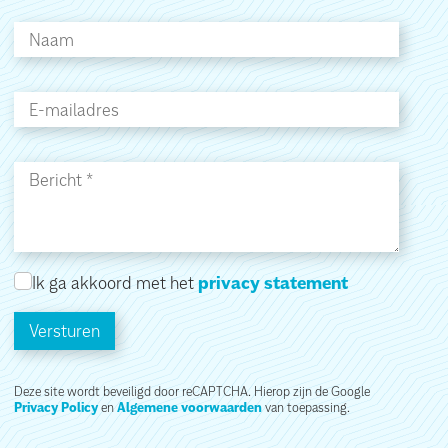
Ik ga akkoord met het
privacy statement
Versturen
Deze site wordt beveiligd door reCAPTCHA. Hierop zijn de Google
Privacy Policy
en
Algemene voorwaarden
van toepassing.