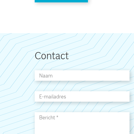
Contact