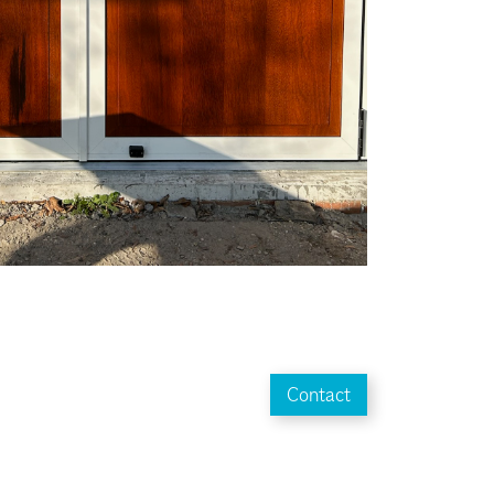
Contact