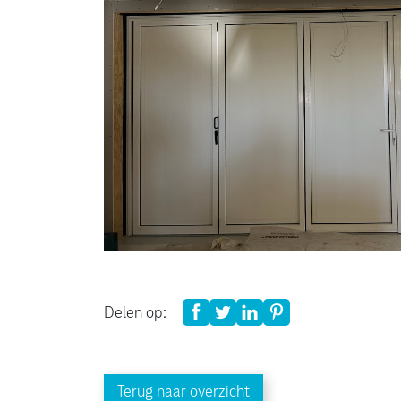
Delen op:
Terug naar overzicht