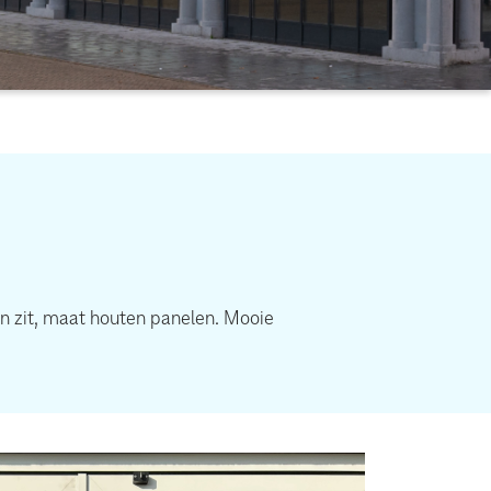
 zit, maat houten panelen. Mooie